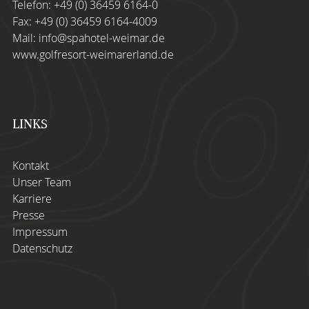
Telefon:
+49 (0) 36459 6164-0
Fax: +49 (0) 36459 6164-4009
Mail:
info@spahotel-weimar.de
www.golfresort-weimarerland.de
LINKS
Kontakt
Unser Team
Karriere
Presse
Impressum
Datenschutz