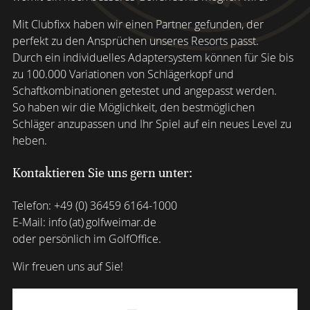
Mit Clubfixx haben wir einen Partner gefunden, der
perfekt zu den Ansprüchen unseres Resorts passt.
Durch ein individuelles Adaptersystem können für Sie bis
zu 100.000 Variationen von Schlägerkopf und
Schaftkombinationen getestet und angepasst werden.
So haben wir die Möglichkeit, den bestmöglichen
Schläger anzupassen und Ihr Spiel auf ein neues Level zu
heben.
Kontaktieren Sie uns gern unter:
Telefon:
+49 (0) 36459 6164-1000
E-Mail:
info (at) golfweimar.de
oder persönlich im GolfOffice.
Wir freuen uns auf Sie!