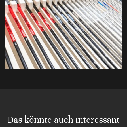
Das könnte auch interessant