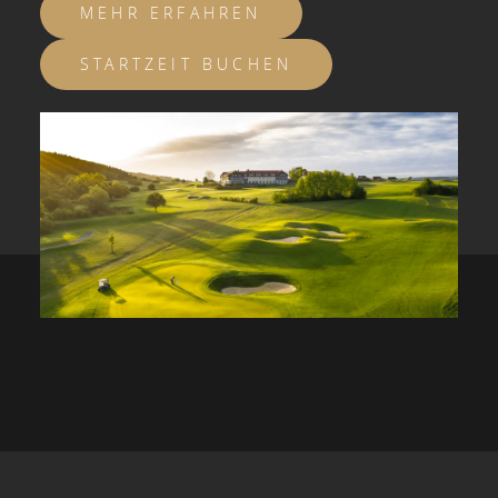
MEHR ERFAHREN
STARTZEIT BUCHEN