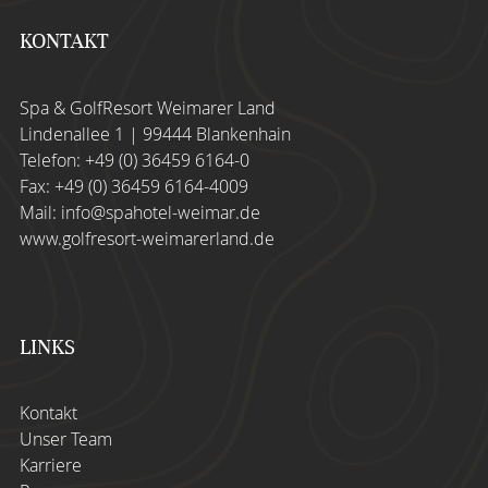
KONTAKT
Spa & GolfResort Weimarer Land
Lindenallee 1 | 99444 Blankenhain
Telefon:
+49 (0) 36459 6164-0
Fax: +49 (0) 36459 6164-4009
Mail:
info@spahotel-weimar.de
www.golfresort-weimarerland.de
LINKS
Kontakt
Unser Team
Karriere