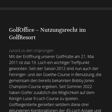
GolfOffice – Nutzungsrecht im
GolfResort
zurück zu den Ursprüngen
Mit der Eröffnung unserer GolfHütte am 21. Mai
2011 ist das 19. Loch ein wichtiger Treffpunkt
geworden. Seit der Saison 2012 sind nun auch der
Feininger- und der Goethe-Course in Benutzung, die
gemeinsam den bereits bekannten Bobby Jones
Champion-Course ergeben. Seit Sommer 2022
haben Golfer zusätzlich die Möglichkeit auf dem
Königin Luise 9-Loch Course zu spielen.
Golfbegeisterte genießen seitdem diese drei
gelungenen Kombinationen der 45-Loch Anlage und