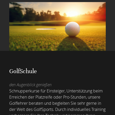
GolfSchule
den Augenblick genießen
Schnupperkurse für Einsteiger, Unterstützung beim
Erreichen der Platzreife oder Pro-Stunden, unsere
Golflehrer beraten und begleiten Sie sehr gerne in
der Welt des GolfSports. Durch individuelles Training