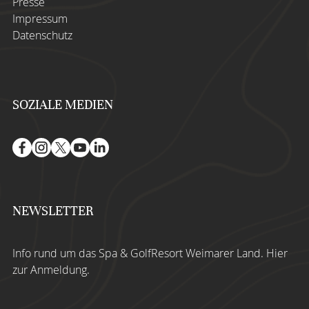
Presse
Impressum
Datenschutz
SOZIALE MEDIEN
NEWSLETTER
Info rund um das Spa & GolfResort Weimarer Land.
Hier
zur Anmeldung
.