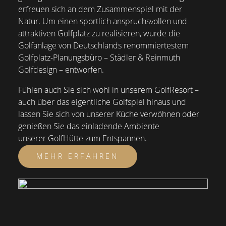
erfreuen sich an dem Zusammenspiel mit der
Natur. Um einen sportlich anspruchsvollen und
attraktiven Golfplatz zu realisieren, wurde die
Golfanlage von Deutschlands renommiertestem
Golfplatz-Planungsbüro – Städler & Reinmuth
Golfdesign – entworfen.
Fühlen auch Sie sich wohl in unserem GolfResort –
auch über das eigentliche Golfspiel hinaus und
lassen Sie sich von unserer Küche verwöhnen oder
genießen Sie das einladende Ambiente
unserer GolfHütte zum Entspannen.
MEHR ERFAHREN