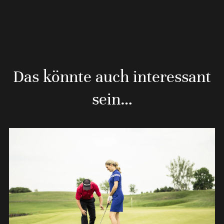
Das könnte auch interessant
sein…