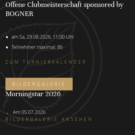
Offene Clubmeisterschaft sponsored by
BOGNER
am Sa, 29.08.2026, 11:00 Uhr
Teilnehmer maximal: 86
ZUM TURNIERKALENDER
BILDERGALERIE
Morningstar 2026
Am 05.07.2026
BILDERGALERIE ANSEHEN