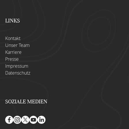
LINKS
Kontakt
Unser Team
Karriere
Presse
Impressum
Datenschutz
SOZIALE MEDIEN