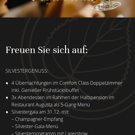
Freuen Sie sich auf:
SILVESTERGENUSS:
4 Übernachtungen im Comfort Class Doppelzimmer
inkl. Genießer-Frühstücksbuffet
3x Abendessen im Rahmen der Halbpension im
Restaurant Augusta als 5-Gang-Menü
Silvestergala am 31.12. mit:
– Champagner-Empfang
– Silvester-Gala-Menü
– Silvesterprogramm mit Lasershow