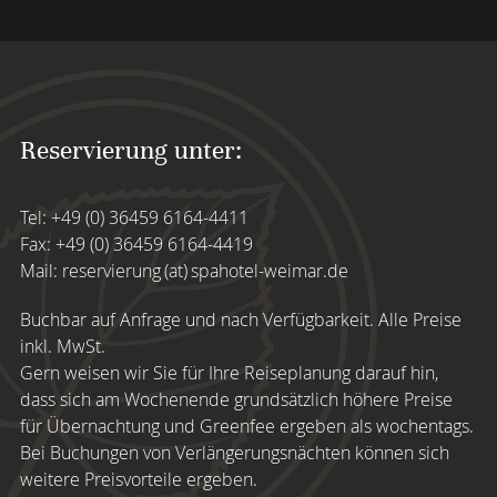
Reservierung unter:
Tel:
+49 (0) 36459 6164-4411
Fax: +49 (0) 36459 6164-4419
Mail:
reservierung (at) spahotel-weimar.de
Buchbar auf Anfrage und nach Verfügbarkeit. Alle Preise
inkl. MwSt.
Gern weisen wir Sie für Ihre Reiseplanung darauf hin,
dass sich am Wochenende grundsätzlich höhere Preise
für Übernachtung und Greenfee ergeben als wochentags.
Bei Buchungen von Verlängerungsnächten können sich
weitere Preisvorteile ergeben.