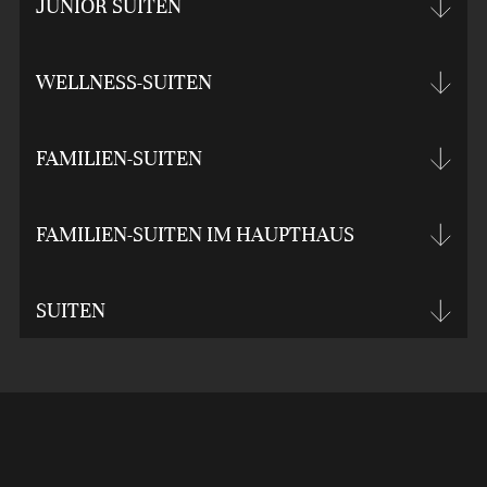
JUNIOR SUITEN
WELLNESS-SUITEN
FAMILIEN-SUITEN
FAMILIEN-SUITEN IM HAUPTHAUS
SUITEN