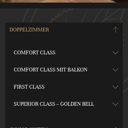
DOPPELZIMMER
COMFORT CLASS
COMFORT CLASS MIT BALKON
FIRST CLASS
SUPERIOR CLASS – GOLDEN BELL