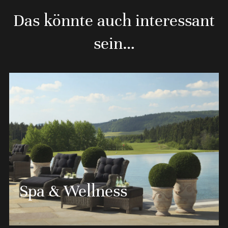
Das könnte auch interessant
sein…
Spa & Wellness