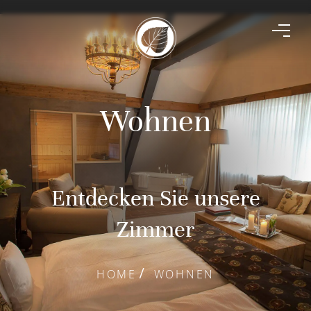
Wohnen
Entdecken Sie unsere
Zimmer
HOME
WOHNEN