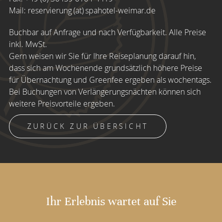
Mail:
reservierung (at) spahotel-weimar.de
Buchbar auf Anfrage und nach Verfügbarkeit. Alle Preise
inkl. MwSt.
Gern weisen wir Sie für Ihre Reiseplanung darauf hin,
dass sich am Wochenende grundsätzlich höhere Preise
für Übernachtung und Greenfee ergeben als wochentags.
Bei Buchungen von Verlängerungsnächten können sich
weitere Preisvorteile ergeben.
ZURÜCK ZUR ÜBERSICHT
Ihr Erlebnis wartet auf Sie