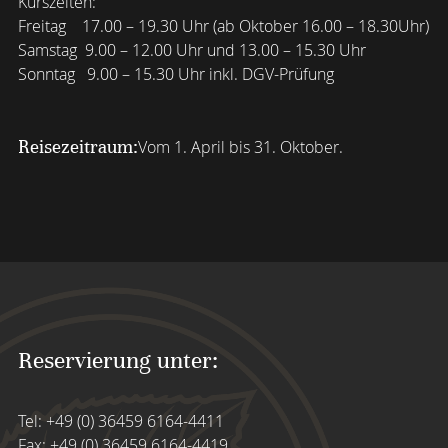
Kurszeiten:
Freitag 17.00 – 19.30 Uhr (ab Oktober 16.00 – 18.30Uhr)
Samstag 9.00 – 12.00 Uhr und 13.00 – 15.30 Uhr
Sonntag 9.00 – 15.30 Uhr inkl. DGV-Prüfung
Reisezeitraum:
Vom 1. April bis 31. Oktober.
Reservierung unter:
Tel:
+49 (0) 36459 6164-4411
Fax: +49 (0) 36459 6164-4419