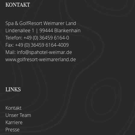
KONTAKT
Spa & GolfResort Weimarer Land
Lindenallee 1 | 99444 Blankenhain
Telefon:
+49 (0) 36459 6164-0
Fax: +49 (0) 36459 6164-4009
Mail:
info@spahotel-weimar.de
www.golfresort-weimarerland.de
LINKS
Kontakt
Unser Team
Karriere
Presse