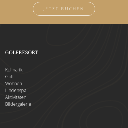
JETZT BUCHEN
GOLFRESORT
Kulinarik
Golf
Wohnen
Lindenspa
Aktivitäten
Bildergalerie