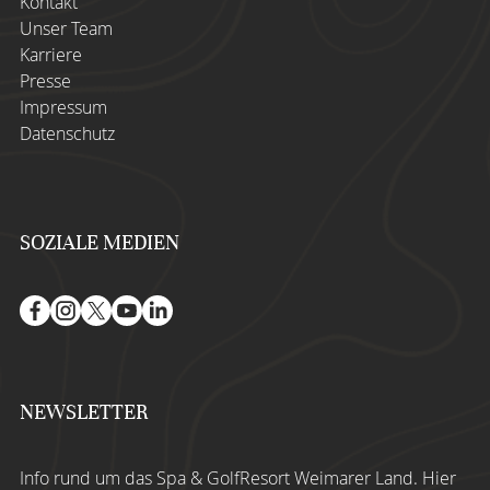
Kontakt
Unser Team
Karriere
Presse
Impressum
Datenschutz
SOZIALE MEDIEN
NEWSLETTER
Info rund um das Spa & GolfResort Weimarer Land.
Hier