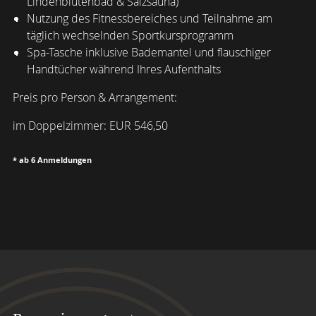
Lindenblütenbad & Salzsauna)
Nutzung des Fitnessbereiches und Teilnahme am
täglich wechselnden Sportkursprogramm
Spa-Tasche inklusive Bademantel und flauschiger
Handtücher während Ihres Aufenthalts
Preis pro Person & Arrangement:
im Doppelzimmer: EUR 546,50
* ab 6 Anmeldungen