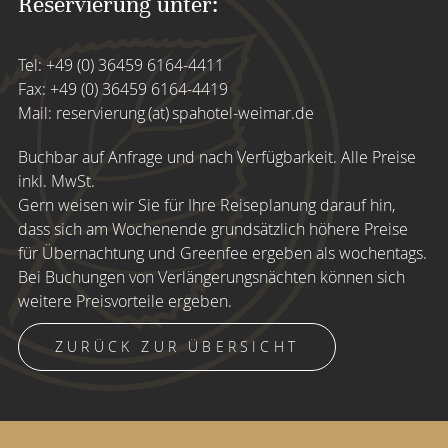
Reservierung unter:
Tel:
+49 (0) 36459 6164-4411
Fax: +49 (0) 36459 6164-4419
Mail:
reservierung (at) spahotel-weimar.de
Buchbar auf Anfrage und nach Verfügbarkeit. Alle Preise
inkl. MwSt.
Gern weisen wir Sie für Ihre Reiseplanung darauf hin,
dass sich am Wochenende grundsätzlich höhere Preise
für Übernachtung und Greenfee ergeben als wochentags.
Bei Buchungen von Verlängerungsnächten können sich
weitere Preisvorteile ergeben.
ZURÜCK ZUR ÜBERSICHT