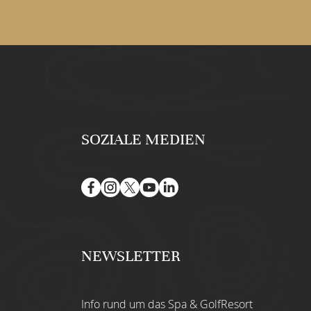
SOZIALE MEDIEN
NEWSLETTER
Info rund um das Spa & GolfResort