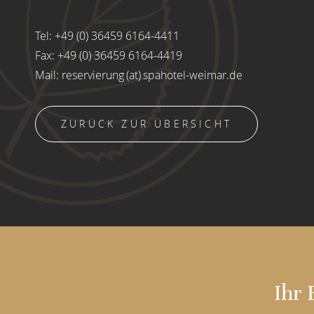
Tel:
+49 (0) 36459 6164-4411
Fax: +49 (0) 36459 6164-4419
Mail:
reservierung (at) spahotel-weimar.de
ZURÜCK ZUR ÜBERSICHT
Ihr 