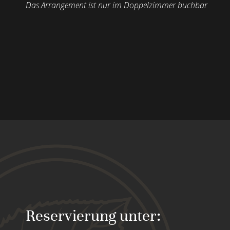
Das Arrangement ist nur im Doppelzimmer buchbar
Reservierung unter: