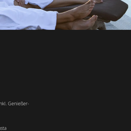
kl. Genießer-
sta