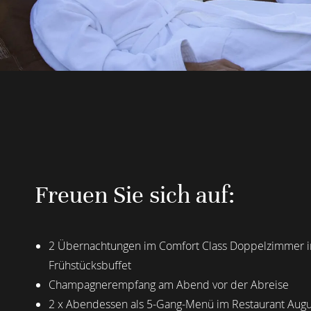
Freuen Sie sich auf:
2 Übernachtungen im Comfort Class Doppelzimmer in
Frühstücksbuffet
Champagnerempfang am Abend vor der Abreise
2 x Abendessen als 5-Gang-Menü im Restaurant Augu