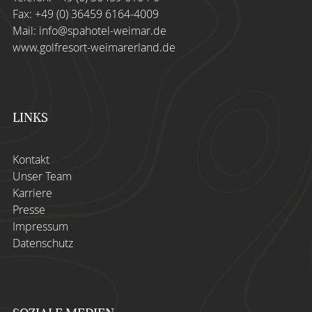
Fax: +49 (0) 36459 6164-4009
Mail:
info@spahotel-weimar.de
www.golfresort-weimarerland.de
LINKS
Kontakt
Unser Team
Karriere
Presse
Impressum
Datenschutz