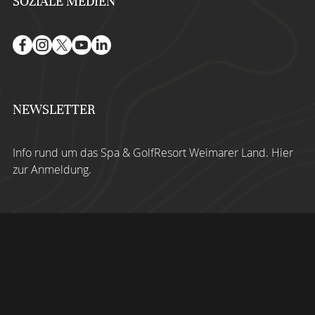
SOZIALE MEDIEN
NEWSLETTER
Info rund um das Spa & GolfResort Weimarer Land.
Hier
zur Anmeldung
.